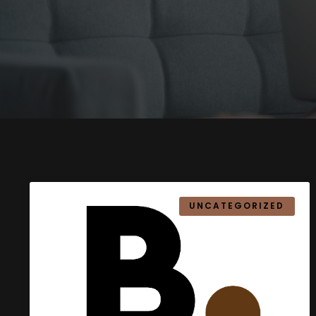
UNCATEGORIZED