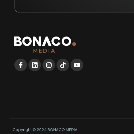
Copyright © 2024 BONACO.MEDIA