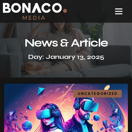
News & Article
Day: January 13, 2025
UNCATEGORIZED